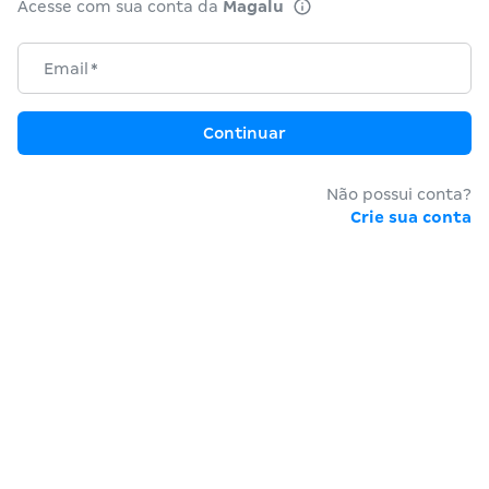
Acesse com sua conta da
Magalu
Email
*
Continuar
Não possui conta?
Crie sua conta