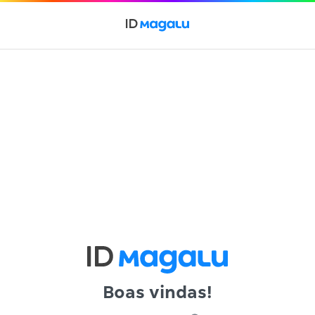
Boas vindas!