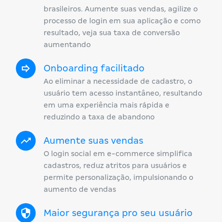
brasileiros. Aumente suas vendas, agilize o
processo de login em sua aplicação e como
resultado, veja sua taxa de conversão
aumentando
Onboarding facilitado
Ao eliminar a necessidade de cadastro, o
usuário tem acesso instantâneo, resultando
em uma experiência mais rápida e
reduzindo a taxa de abandono
Aumente suas vendas
O login social em e-commerce simplifica
cadastros, reduz atritos para usuários e
permite personalização, impulsionando o
aumento de vendas
Maior segurança pro seu usuário