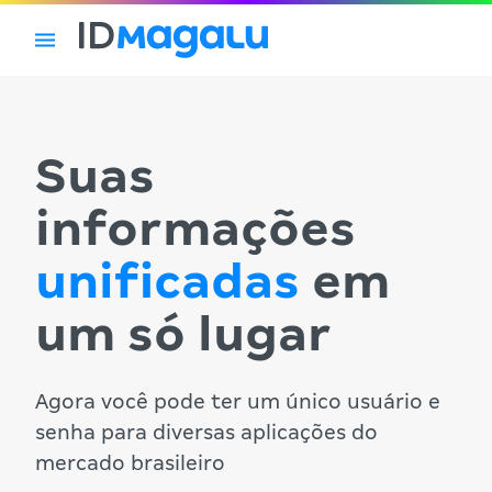
Suas
informações
unificadas
em
um só lugar
Agora você pode ter um único usuário e
senha para diversas aplicações do
mercado brasileiro