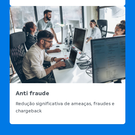
Anti fraude
Redução significativa de ameaças, fraudes e
chargeback