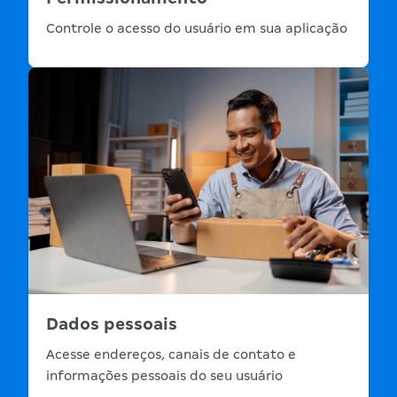
Controle o acesso do usuário em sua aplicação
Dados pessoais
Acesse endereços, canais de contato e
informações pessoais do seu usuário