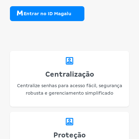
Entrar no ID Magalu
Centralização
Centralize senhas para acesso fácil, segurança
robusta e gerenciamento simplificado
Proteção