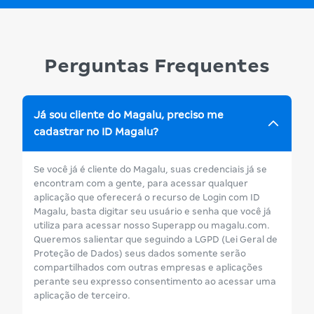
Perguntas Frequentes
Já sou cliente do Magalu, preciso me
cadastrar no ID Magalu?
Se você já é cliente do Magalu, suas credenciais já se
encontram com a gente, para acessar qualquer
aplicação que oferecerá o recurso de Login com ID
Magalu, basta digitar seu usuário e senha que você já
utiliza para acessar nosso Superapp ou magalu.com.
Queremos salientar que seguindo a LGPD (Lei Geral de
Proteção de Dados) seus dados somente serão
compartilhados com outras empresas e aplicações
perante seu expresso consentimento ao acessar uma
aplicação de terceiro.