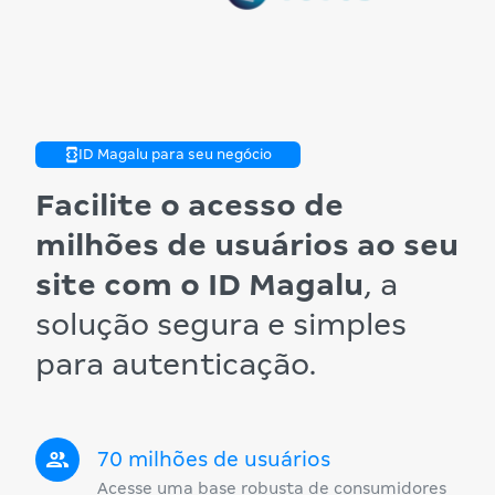
ID Magalu para seu negócio
Facilite o acesso de
milhões de usuários ao seu
site com o ID Magalu
, a
solução segura e simples
para autenticação.
70 milhões de usuários
Acesse uma base robusta de consumidores