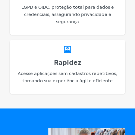
LGPD e OIDC, proteção total para dados e
credenciais, assegurando privacidade e
segurança
Rapidez
Acesse aplicações sem cadastros repetitivos,
tornando sua experiência ágil e eficiente