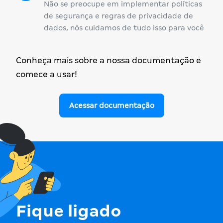
Não se preocupe em implementar políticas
de segurança e regras de privacidade de
dados, nós cuidamos de tudo isso para você
Conheça mais sobre a nossa documentação e
comece a usar!
Acessar documentação
Fique ligado